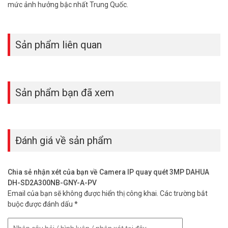
mức ảnh hưởng bậc nhất Trung Quốc.
Sản phẩm liên quan
Sản phẩm bạn đã xem
Đánh giá về sản phẩm
Chia sẻ nhận xét của bạn về Camera IP quay quét 3MP DAHUA
DH-SD2A300NB-GNY-A-PV
Email của bạn sẽ không được hiển thị công khai.
Các trường bắt
buộc được đánh dấu
*