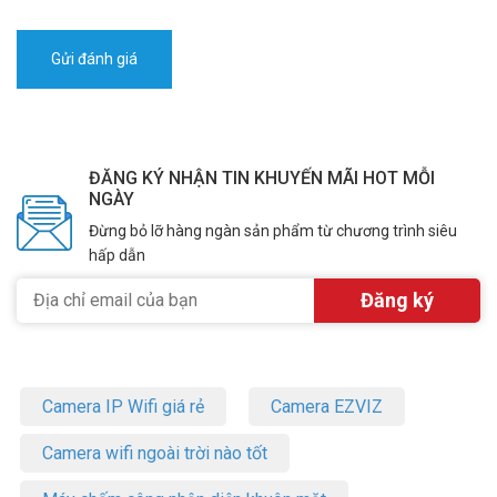
ĐĂNG KÝ NHẬN TIN KHUYẾN MÃI HOT MỖI
NGÀY
Đừng bỏ lỡ hàng ngàn sản phẩm từ chương trình siêu
hấp dẫn
Camera IP Wifi giá rẻ
Camera EZVIZ
Camera wifi ngoài trời nào tốt