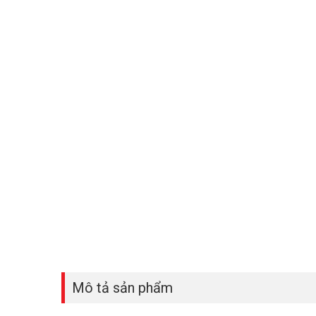
Mô tả sản phẩm