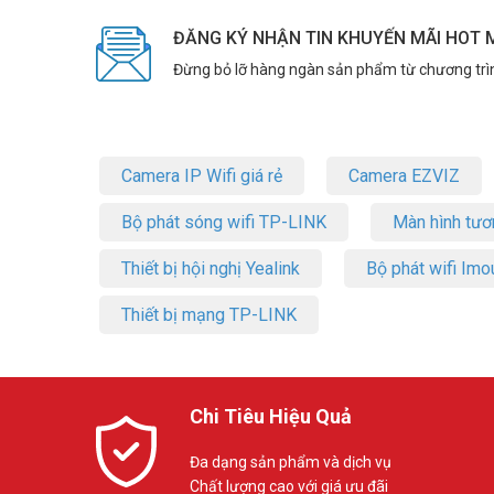
ĐĂNG KÝ NHẬN TIN KHUYẾN MÃI HOT 
Đừng bỏ lỡ hàng ngàn sản phẩm từ chương trì
Camera IP Wifi giá rẻ
Camera EZVIZ
Bộ phát sóng wifi TP-LINK
Màn hình tươ
Thiết bị hội nghị Yealink
Bộ phát wifi Imo
Thiết bị mạng TP-LINK
Chi Tiêu Hiệu Quả
Đa dạng sản phẩm và dịch vụ
Chất lượng cao với giá ưu đãi