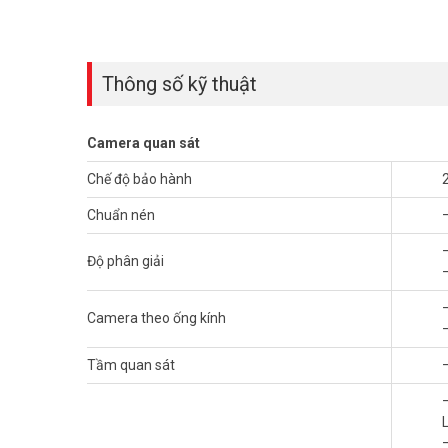
Thông số kỹ thuật
Camera quan sát
Chế độ bảo hành
Chuẩn nén
Độ phân giải
Camera theo ống kính
Tầm quan sát