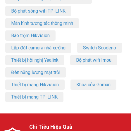
Bộ phát sóng wifi TP-LINK
Màn hình tương tác thông minh
Báo trộm Hikvision
Lắp đặt camera nhà xưởng
Switch Scodeno
Thiết bị hội nghị Yealink
Bộ phát wifi Imou
Đèn năng lượng mặt trời
Thiết bị mạng Hikvision
Khóa cửa Goman
Thiết bị mạng TP-LINK
Chi Tiêu Hiệu Quả