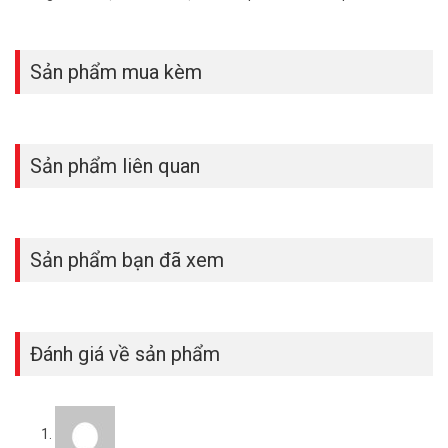
Sản phẩm mua kèm
Sản phẩm liên quan
Sản phẩm bạn đã xem
Đánh giá về sản phẩm