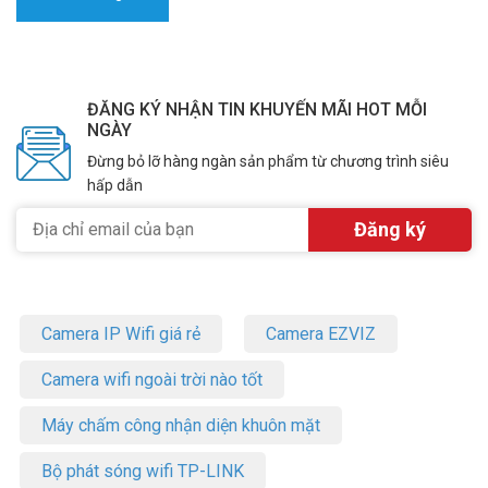
ĐĂNG KÝ NHẬN TIN KHUYẾN MÃI HOT MỖI
NGÀY
Đừng bỏ lỡ hàng ngàn sản phẩm từ chương trình siêu
hấp dẫn
Camera IP Wifi giá rẻ
Camera EZVIZ
Camera wifi ngoài trời nào tốt
Máy chấm công nhận diện khuôn mặt
Bộ phát sóng wifi TP-LINK