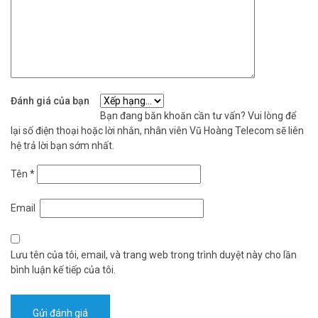
Đánh giá của bạn
Bạn đang băn khoăn cần tư vấn? Vui lòng để
lại số điện thoại hoặc lời nhắn, nhân viên Vũ Hoàng Telecom sẽ liên
hệ trả lời bạn sớm nhất.
Tên
*
Email
Lưu tên của tôi, email, và trang web trong trình duyệt này cho lần
bình luận kế tiếp của tôi.