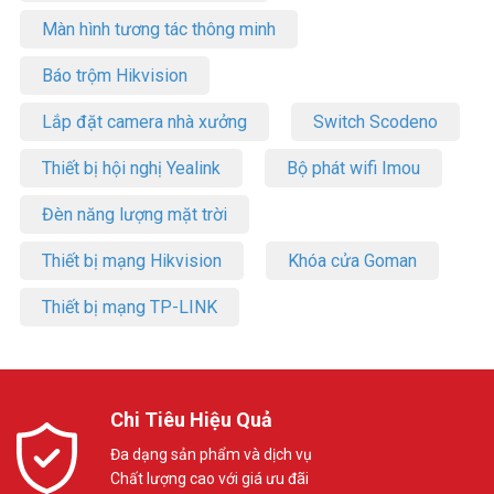
Màn hình tương tác thông minh
Báo trộm Hikvision
Lắp đặt camera nhà xưởng
Switch Scodeno
Thiết bị hội nghị Yealink
Bộ phát wifi Imou
Đèn năng lượng mặt trời
Thiết bị mạng Hikvision
Khóa cửa Goman
Thiết bị mạng TP-LINK
Chi Tiêu Hiệu Quả
Đa dạng sản phẩm và dịch vụ
Chất lượng cao với giá ưu đãi