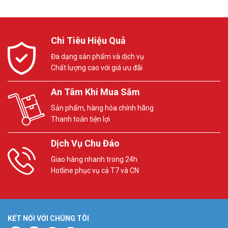
Chi Tiêu Hiệu Quả
Đa dạng sản phẩm và dịch vụ
Chất lượng cao với giá ưu đãi
An Tâm Khi Mua Sắm
Sản phẩm, hàng hóa chính hãng
Thanh toán tiện lợi
Dịch Vụ Chu Đáo
Giao hàng nhanh trong 24h
Hotline phục vụ cả T7 và CN
KẾT NỐI VỚI CHÚNG TÔI