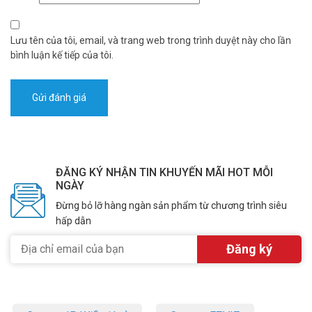
Lưu tên của tôi, email, và trang web trong trình duyệt này cho lần
bình luận kế tiếp của tôi.
ĐĂNG KÝ NHẬN TIN KHUYẾN MÃI HOT MỖI
NGÀY
Đừng bỏ lỡ hàng ngàn sản phẩm từ chương trình siêu
hấp dẫn