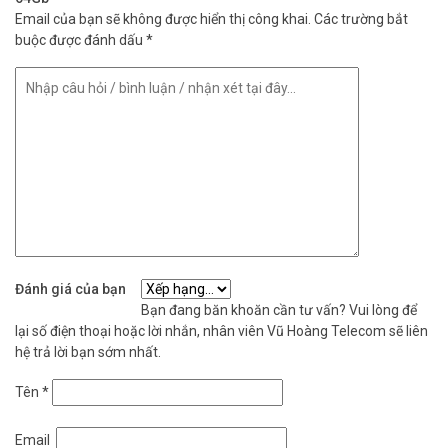
Email của bạn sẽ không được hiển thị công khai.
Các trường bắt
buộc được đánh dấu
*
Đánh giá của bạn
Bạn đang băn khoăn cần tư vấn? Vui lòng để
lại số điện thoại hoặc lời nhắn, nhân viên Vũ Hoàng Telecom sẽ liên
hệ trả lời bạn sớm nhất.
Tên
*
Email