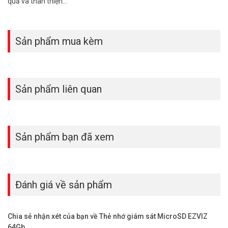
quả và thân thiện…
Sản phẩm mua kèm
Sản phẩm liên quan
Sản phẩm bạn đã xem
Đánh giá về sản phẩm
Chia sẻ nhận xét của bạn về Thẻ nhớ giám sát MicroSD EZVIZ
64Gb