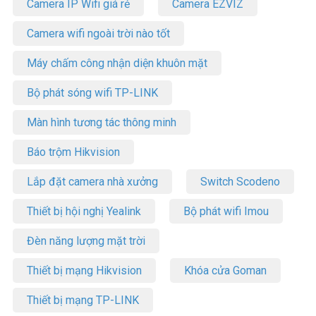
Camera IP Wifi giá rẻ
Camera EZVIZ
Camera wifi ngoài trời nào tốt
Máy chấm công nhận diện khuôn mặt
Bộ phát sóng wifi TP-LINK
Màn hình tương tác thông minh
Báo trộm Hikvision
Lắp đặt camera nhà xưởng
Switch Scodeno
Thiết bị hội nghị Yealink
Bộ phát wifi Imou
Đèn năng lượng mặt trời
Thiết bị mạng Hikvision
Khóa cửa Goman
Thiết bị mạng TP-LINK