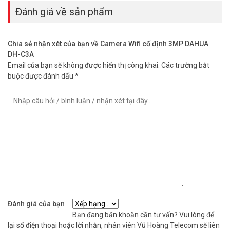
Đánh giá về sản phẩm
Chia sẻ nhận xét của bạn về Camera Wifi cố định 3MP DAHUA
DH-C3A
Email của bạn sẽ không được hiển thị công khai.
Các trường bắt
buộc được đánh dấu
*
Đánh giá của bạn
Bạn đang băn khoăn cần tư vấn? Vui lòng để
lại số điện thoại hoặc lời nhắn, nhân viên Vũ Hoàng Telecom sẽ liên