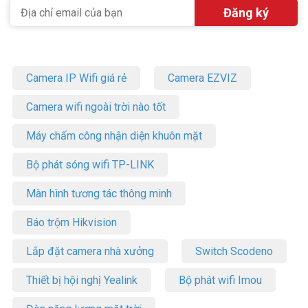
Camera IP Wifi giá rẻ
Camera EZVIZ
Camera wifi ngoài trời nào tốt
Máy chấm công nhận diện khuôn mặt
Bộ phát sóng wifi TP-LINK
Màn hình tương tác thông minh
Báo trộm Hikvision
Lắp đặt camera nhà xưởng
Switch Scodeno
Thiết bị hội nghị Yealink
Bộ phát wifi Imou