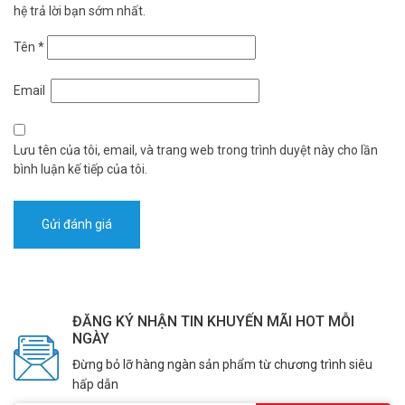
hệ trả lời bạn sớm nhất.
Tên
*
Email
Lưu tên của tôi, email, và trang web trong trình duyệt này cho lần
bình luận kế tiếp của tôi.
ĐĂNG KÝ NHẬN TIN KHUYẾN MÃI HOT MỖI
NGÀY
Đừng bỏ lỡ hàng ngàn sản phẩm từ chương trình siêu
hấp dẫn