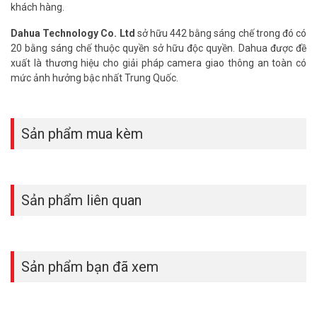
khách hàng.
Dahua Technology Co. Ltd
sở hữu 442 bằng sáng chế trong đó có
20 bằng sáng chế thuộc quyền sở hữu độc quyền. Dahua được đề
xuất là thương hiệu cho giải pháp camera giao thông an toàn có
mức ảnh hưởng bậc nhất Trung Quốc.
Sản phẩm mua kèm
Sản phẩm liên quan
Sản phẩm bạn đã xem