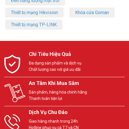
Đèn năng lượng mặt trời
Thiết bị mạng Hikvision
Khóa cửa Goman
Thiết bị mạng TP-LINK
Chi Tiêu Hiệu Quả
Đa dạng sản phẩm và dịch vụ
Chất lượng cao với giá ưu đãi
An Tâm Khi Mua Sắm
Sản phẩm, hàng hóa chính hãng
Thanh toán tiện lợi
Dịch Vụ Chu Đáo
Giao hàng nhanh trong 24h
Hotline phục vụ cả T7 và CN