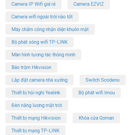
Camera IP Wifi giá rẻ
Camera EZVIZ
nhé.
Camera wifi ngoài trời nào tốt
Máy chấm công nhận diện khuôn mặt
Bộ phát sóng wifi TP-LINK
Màn hình tương tác thông minh
Báo trộm Hikvision
Lắp đặt camera nhà xưởng
Switch Scodeno
Thiết bị hội nghị Yealink
Bộ phát wifi Imou
Đèn năng lượng mặt trời
Thiết bị mạng Hikvision
Khóa cửa Goman
Thiết bị mạng TP-LINK