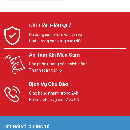
Chi Tiêu Hiệu Quả
Đa dạng sản phẩm và dịch vụ
Chất lượng cao với giá ưu đãi
An Tâm Khi Mua Sắm
Sản phẩm, hàng hóa chính hãng
Thanh toán tiện lợi
Dịch Vụ Chu Đáo
Giao hàng nhanh trong 24h
Hotline phục vụ cả T7 và CN
KẾT NỐI VỚI CHÚNG TÔI