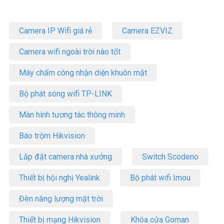
Camera IP Wifi giá rẻ
Camera EZVIZ
Camera wifi ngoài trời nào tốt
Máy chấm công nhận diện khuôn mặt
Bộ phát sóng wifi TP-LINK
Màn hình tương tác thông minh
Báo trộm Hikvision
Lắp đặt camera nhà xưởng
Switch Scodeno
Thiết bị hội nghị Yealink
Bộ phát wifi Imou
Đèn năng lượng mặt trời
Thiết bị mạng Hikvision
Khóa cửa Goman