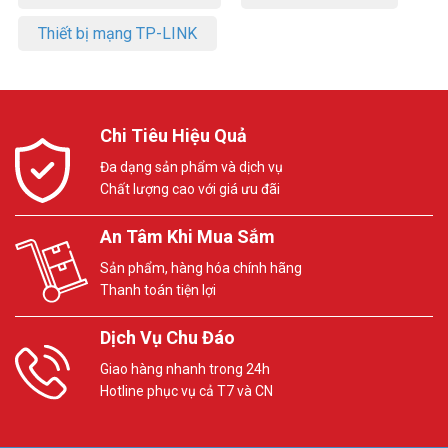
Thiết bị mạng TP-LINK
Chi Tiêu Hiệu Quả
Đa dạng sản phẩm và dịch vụ
Chất lượng cao với giá ưu đãi
An Tâm Khi Mua Sắm
Sản phẩm, hàng hóa chính hãng
Thanh toán tiện lợi
Dịch Vụ Chu Đáo
Giao hàng nhanh trong 24h
Hotline phục vụ cả T7 và CN