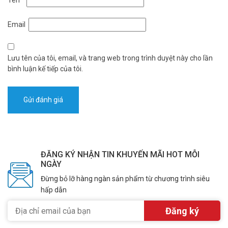
Tên
*
Email
Lưu tên của tôi, email, và trang web trong trình duyệt này cho lần
bình luận kế tiếp của tôi.
ĐĂNG KÝ NHẬN TIN KHUYẾN MÃI HOT MỖI
NGÀY
Đừng bỏ lỡ hàng ngàn sản phẩm từ chương trình siêu
hấp dẫn