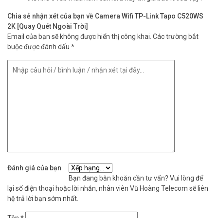
Chia sẻ nhận xét của bạn về Camera Wifi TP-Link Tapo C520WS
2K [Quay Quét Ngoài Trời]
Email của bạn sẽ không được hiển thị công khai.
Các trường bắt
buộc được đánh dấu
*
Đánh giá của bạn
Bạn đang băn khoăn cần tư vấn? Vui lòng để
lại số điện thoại hoặc lời nhắn, nhân viên Vũ Hoàng Telecom sẽ liên
hệ trả lời bạn sớm nhất.