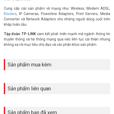
Cung cấp các sản phẩm về mạng như: Wireless, Modem ADSL,
Routers
, IP Cameras, Powerline Adapters, Print Servers, Media
Converter và Network Adapters cho những người dùng cuối trên
khắp toàn cầu.
Tập đoàn TP-LINK
cam kết phát triển mạnh mẽ ngành thông tin
truyền thông và hệ thống mạng qua việc liên tục cải thiện nhưng
không xa rời mục tiêu chủ đạo và các phân khúc sản phẩm
Sản phẩm mua kèm
Sản phẩm liên quan
Sản phẩm bạn đã xem