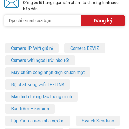
Đừng bỏ lỡ hàng ngàn sản phẩm từ chương trình siêu
hấp dẫn
Camera IP Wifi giá rẻ
Camera EZVIZ
Camera wifi ngoài trời nào tốt
Máy chấm công nhận diện khuôn mặt
Bộ phát sóng wifi TP-LINK
Màn hình tương tác thông minh
Báo trộm Hikvision
Lắp đặt camera nhà xưởng
Switch Scodeno