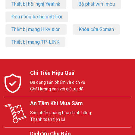
Thiết bị hội nghị Yealink
Bộ phát wifi Imou
Đèn năng lượng mặt trời
Thiết bị mạng Hikvision
Khóa cửa Goman
Thiết bị mạng TP-LINK
Chi Tiêu Hiệu Quả
Đa dạng sản phẩm và dịch vụ
Chất lượng cao với giá ưu đãi
An Tâm Khi Mua Sắm
Sản phẩm, hàng hóa chính hãng
Thanh toán tiện lợi
Dịch Vụ Chu Đáo