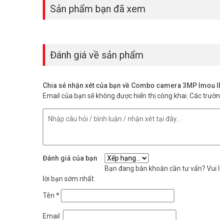
Sản phẩm bạn đã xem
Đánh giá về sản phẩm
Chia sẻ nhận xét của bạn về Combo camera 3MP Imou
Email của bạn sẽ không được hiển thị công khai.
Các trườ
Đánh giá của bạn
Bạn đang băn khoăn cần tư vấn? Vui lò
lời bạn sớm nhất.
Tên
*
Email