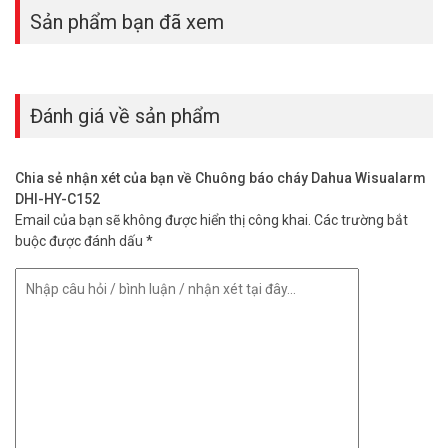
Sản phẩm bạn đã xem
Đánh giá về sản phẩm
Chia sẻ nhận xét của bạn về Chuông báo cháy Dahua Wisualarm
DHI-HY-C152
Email của bạn sẽ không được hiển thị công khai.
Các trường bắt
buộc được đánh dấu
*