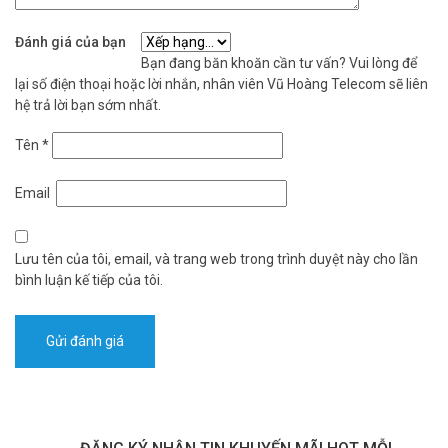
Đánh giá của bạn
Bạn đang băn khoăn cần tư vấn? Vui lòng để
lại số điện thoại hoặc lời nhắn, nhân viên Vũ Hoàng Telecom sẽ liên
hệ trả lời bạn sớm nhất.
Tên
*
Email
Lưu tên của tôi, email, và trang web trong trình duyệt này cho lần
bình luận kế tiếp của tôi.