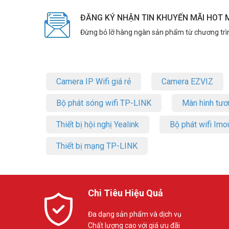
ĐĂNG KÝ NHẬN TIN KHUYẾN MÃI HOT 
Đừng bỏ lỡ hàng ngàn sản phẩm từ chương trì
Camera IP Wifi giá rẻ
Camera EZVIZ
Bộ phát sóng wifi TP-LINK
Màn hình tươ
Thiết bị hội nghị Yealink
Bộ phát wifi Imo
Thiết bị mạng TP-LINK
Chi Tiêu Hiệu Quả
Đa dạng sản phẩm và dịch vụ
Chất lượng cao với giá ưu đãi