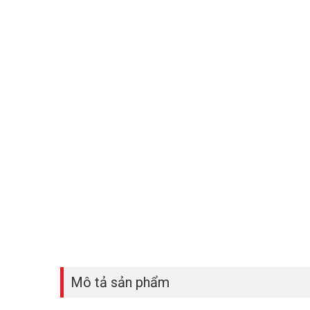
Mô tả sản phẩm