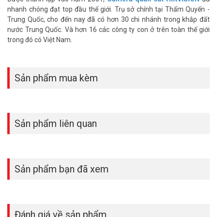
nhanh chóng đạt top đầu thế giới. Trụ sở chính tại Thẩm Quyến -
Trung Quốc, cho đến nay đã có hơn 30 chi nhánh trong khắp đất
nước Trung Quốc. Và hơn 16 các công ty con ở trên toàn thế giới
trong đó có Việt Nam.
Sản phẩm mua kèm
Sản phẩm liên quan
Sản phẩm bạn đã xem
Đánh giá về sản phẩm