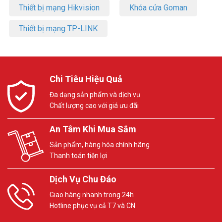
Thiết bị mạng Hikvision
Khóa cửa Goman
Thiết bị mạng TP-LINK
Chi Tiêu Hiệu Quả
Đa dạng sản phẩm và dịch vụ
Chất lượng cao với giá ưu đãi
An Tâm Khi Mua Sắm
Sản phẩm, hàng hóa chính hãng
Thanh toán tiện lợi
Dịch Vụ Chu Đáo
Giao hàng nhanh trong 24h
Hotline phục vụ cả T7 và CN