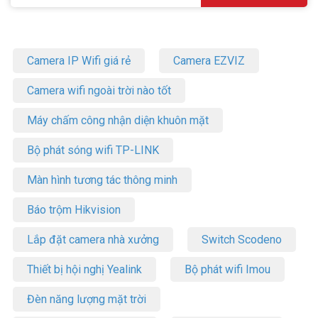
Camera IP Wifi giá rẻ
Camera EZVIZ
Camera wifi ngoài trời nào tốt
Máy chấm công nhận diện khuôn mặt
Bộ phát sóng wifi TP-LINK
Màn hình tương tác thông minh
Báo trộm Hikvision
Lắp đặt camera nhà xưởng
Switch Scodeno
Thiết bị hội nghị Yealink
Bộ phát wifi Imou
Đèn năng lượng mặt trời