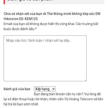
Chia sẻ nhận xét của bạn về Thẻ thông minh không tiếp xúc EM
Hikvision DS-KEM125
Email của bạn sẽ không được hiển thị công khai.
Các trường bắt
buộc được đánh dấu
*
Đánh giá của bạn
Bạn đang băn khoăn cần tư vấn? Vui lòng để
lại số điện thoại hoặc lời nhắn, nhân viên Vũ Hoàng Telecom sẽ liên
hệ trả lời bạn sớm nhất.