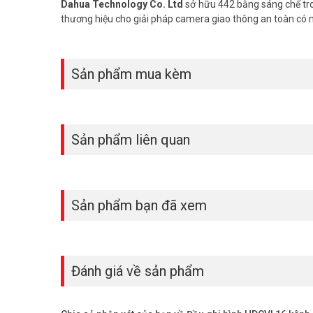
Dahua Technology Co. Ltd
sở hữu 442 bằng sáng chế tro
thương hiệu cho giải pháp camera giao thông an toàn có
Sản phẩm mua kèm
Sản phẩm liên quan
Sản phẩm bạn đã xem
Đánh giá về sản phẩm