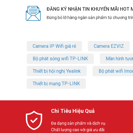
ĐĂNG KÝ NHẬN TIN KHUYẾN MÃI HOT 
Đừng bỏ lỡ hàng ngàn sản phẩm từ chương trì
Camera IP Wifi giá rẻ
Camera EZVIZ
Bộ phát sóng wifi TP-LINK
Màn hình tươ
Thiết bị hội nghị Yealink
Bộ phát wifi Imo
Thiết bị mạng TP-LINK
Chi Tiêu Hiệu Quả
Đa dạng sản phẩm và dịch vụ
Chất lượng cao với giá ưu đãi