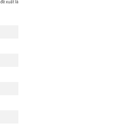
đề xuất là