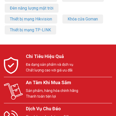
Đèn năng lượng mặt trời
Thiết bị mạng Hikvision
Khóa cửa Goman
Thiết bị mạng TP-LINK
Chi Tiêu Hiệu Quả
Đa dạng sản phẩm và dịch vụ
Chất lượng cao với giá ưu đãi
An Tâm Khi Mua Sắm
Sản phẩm, hàng hóa chính hãng
Thanh toán tiện lợi
Dịch Vụ Chu Đáo