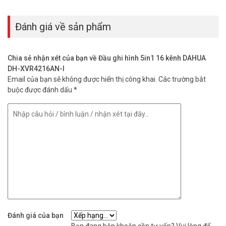
Đánh giá về sản phẩm
Chia sẻ nhận xét của bạn về Đầu ghi hình 5in1 16 kênh DAHUA
DH-XVR4216AN-I
Email của bạn sẽ không được hiển thị công khai.
Các trường bắt
buộc được đánh dấu
*
Đánh giá của bạn