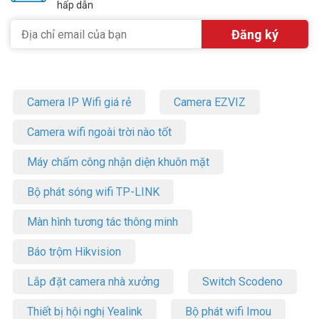
hấp dẫn
Camera IP Wifi giá rẻ
Camera EZVIZ
Camera wifi ngoài trời nào tốt
Máy chấm công nhận diện khuôn mặt
Bộ phát sóng wifi TP-LINK
Màn hình tương tác thông minh
Báo trộm Hikvision
Lắp đặt camera nhà xưởng
Switch Scodeno
Thiết bị hội nghị Yealink
Bộ phát wifi Imou