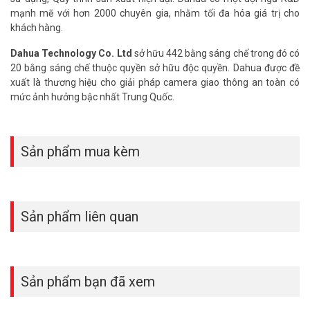
mạnh mẽ với hơn 2000 chuyên gia, nhằm tối đa hóa giá trị cho
khách hàng.
Dahua Technology Co. Ltd
sở hữu 442 bằng sáng chế trong đó có
20 bằng sáng chế thuộc quyền sở hữu độc quyền. Dahua được đề
xuất là thương hiệu cho giải pháp camera giao thông an toàn có
mức ảnh hưởng bậc nhất Trung Quốc.
Sản phẩm mua kèm
Sản phẩm liên quan
Sản phẩm bạn đã xem