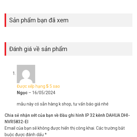
Sản phẩm bạn đã xem
Đánh giá về sản phẩm
Được xếp hạng
5
5 sao
Ngọc
–
16/05/2024
mẫu này có sẵn hàng k shop, tư vấn báo giá nhé
Chia sẻ nhận xét của bạn về Đầu ghi hình IP 32 kênh DAHUA DHI-
NVR5832-EI
Email của bạn sẽ không được hiển thị công khai.
Các trường bắt
buộc được đánh dấu
*