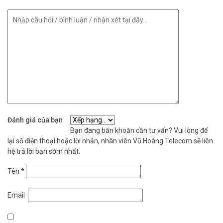
Đánh giá của bạn
Bạn đang băn khoăn cần tư vấn? Vui lòng để
lại số điện thoại hoặc lời nhắn, nhân viên Vũ Hoàng Telecom sẽ liên
hệ trả lời bạn sớm nhất.
Tên
*
Email