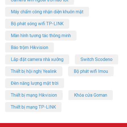
Máy chấm công nhận diện khuôn mặt
Bộ phát sóng wifi TP-LINK
Màn hình tương tác thông minh
Báo trộm Hikvision
Lắp đặt camera nhà xưởng
Switch Scodeno
Thiết bị hội nghị Yealink
Bộ phát wifi Imou
Đèn năng lượng mặt trời
Thiết bị mạng Hikvision
Khóa cửa Goman
Thiết bị mạng TP-LINK