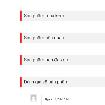
Sản phẩm mua kèm
Sản phẩm liên quan
Sản phẩm bạn đã xem
Đánh giá về sản phẩm
Nga
–
16/05/2024