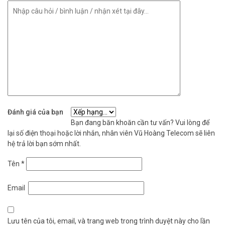
Đánh giá của bạn
Bạn đang băn khoăn cần tư vấn? Vui lòng để
lại số điện thoại hoặc lời nhắn, nhân viên Vũ Hoàng Telecom sẽ liên
hệ trả lời bạn sớm nhất.
Tên
*
Email
Lưu tên của tôi, email, và trang web trong trình duyệt này cho lần