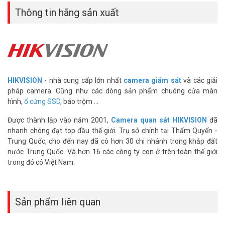
Thông tin hãng sản xuất
HIKVISION
- nhà cung cấp lớn nhất
camera giám sát
và các giải
pháp camera. Cũng như các dòng sản phẩm chuông cửa màn
hình,
ổ cứng SSD
, báo trộm ...
Được thành lập vào năm 2001,
Camera quan sát HIKVISION
đã
nhanh chóng đạt top đầu thế giới. Trụ sở chính tại Thẩm Quyến -
Trung Quốc, cho đến nay đã có hơn 30 chi nhánh trong khắp đất
nước Trung Quốc. Và hơn 16 các công ty con ở trên toàn thế giới
trong đó có Việt Nam.
Sản phẩm liên quan