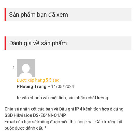
Sản phẩm bạn đã xem
Đánh giá về sản phẩm
Được xếp hạng
5
5 sao
PHương Trang
–
14/05/2024
tư vấn nhanh và nhiệt tình, sản phẩm chất lượng
Chia sẻ nhận xét của bạn về Đầu ghi IP 4 kênh tích hợp ổ cứng
SSD Hikvision DS-E04NI-Q1/4P
Email của bạn sẽ không được hiển thị công khai.
Các trường bắt
buộc được đánh dấu
*