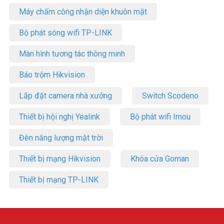
Máy chấm công nhận diện khuôn mặt
Bộ phát sóng wifi TP-LINK
Màn hình tương tác thông minh
Báo trộm Hikvision
Lắp đặt camera nhà xưởng
Switch Scodeno
Thiết bị hội nghị Yealink
Bộ phát wifi Imou
Đèn năng lượng mặt trời
Thiết bị mạng Hikvision
Khóa cửa Goman
Thiết bị mạng TP-LINK