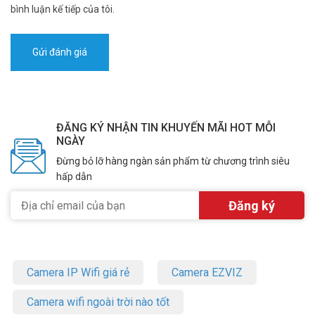
bình luận kế tiếp của tôi.
ĐĂNG KÝ NHẬN TIN KHUYẾN MÃI HOT MỖI
NGÀY
Đừng bỏ lỡ hàng ngàn sản phẩm từ chương trình siêu
hấp dẫn
Camera IP Wifi giá rẻ
Camera EZVIZ
Camera wifi ngoài trời nào tốt