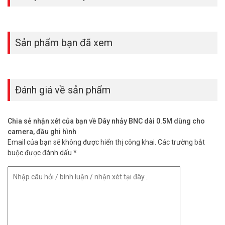
Sản phẩm bạn đã xem
Đánh giá về sản phẩm
Chia sẻ nhận xét của bạn về Dây nhảy BNC dài 0.5M dùng cho
camera, đầu ghi hình
Email của bạn sẽ không được hiển thị công khai.
Các trường bắt
buộc được đánh dấu
*