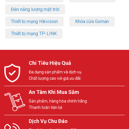
Đèn năng lượng mặt trời
Thiết bị mạng Hikvision
Khóa cửa Goman
Thiết bị mạng TP-LINK
Chi Tiêu Hiệu Quả
Đa dạng sản phẩm và dịch vụ
Chất lượng cao với giá ưu đãi
An Tâm Khi Mua Sắm
Sản phẩm, hàng hóa chính hãng
Thanh toán tiện lợi
Dịch Vụ Chu Đáo