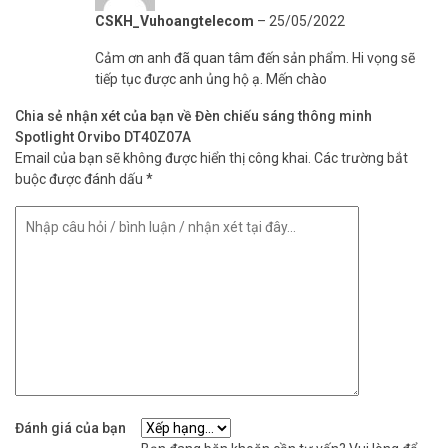
CSKH_Vuhoangtelecom
–
25/05/2022
Cảm ơn anh đã quan tâm đến sản phẩm. Hi vọng sẽ
tiếp tục được anh ủng hộ ạ. Mến chào
Chia sẻ nhận xét của bạn về Đèn chiếu sáng thông minh
Spotlight Orvibo DT40Z07A
Email của bạn sẽ không được hiển thị công khai.
Các trường bắt
buộc được đánh dấu
*
Đánh giá của bạn