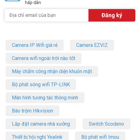
hấp dẫn
Camera IP Wifi giá rẻ
Camera EZVIZ
Camera wifi ngoài trời nào tốt
Máy chấm công nhận diện khuôn mặt
Bộ phát sóng wifi TP-LINK
Màn hình tương tác thông minh
Báo trộm Hikvision
Lắp đặt camera nhà xưởng
Switch Scodeno
Thiết bị hội nghị Yealink
Bộ phát wifi Imou