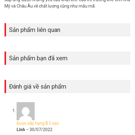
Mỹ và Châu Âu về chất lượng cũng như mẫu mã.
Sản phẩm liên quan
Sản phẩm bạn đã xem
Đánh giá về sản phẩm
Được xếp hạng
5
5 sao
Lĩnh
–
30/07/2022