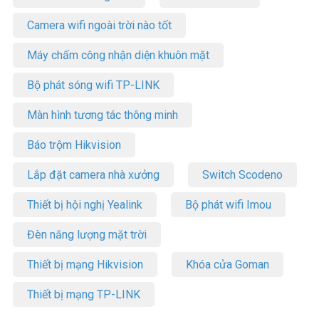
Camera wifi ngoài trời nào tốt
Máy chấm công nhận diện khuôn mặt
Bộ phát sóng wifi TP-LINK
Màn hình tương tác thông minh
Báo trộm Hikvision
Lắp đặt camera nhà xưởng
Switch Scodeno
Thiết bị hội nghị Yealink
Bộ phát wifi Imou
Đèn năng lượng mặt trời
Thiết bị mạng Hikvision
Khóa cửa Goman
Thiết bị mạng TP-LINK