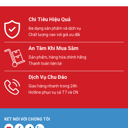
Chi Tiêu Hiệu Quả
Đa dạng sản phẩm và dịch vụ
Chất lượng cao với giá ưu đãi
An Tâm Khi Mua Sắm
Sản phẩm, hàng hóa chính hãng
Thanh toán tiện lợi
Dịch Vụ Chu Đáo
Giao hàng nhanh trong 24h
Hotline phục vụ cả T7 và CN
KẾT NỐI VỚI CHÚNG TÔI