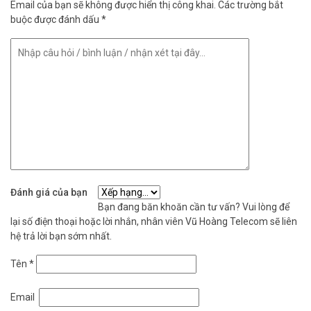
Email của bạn sẽ không được hiển thị công khai.
Các trường bắt
buộc được đánh dấu
*
Đánh giá của bạn
Bạn đang băn khoăn cần tư vấn? Vui lòng để
lại số điện thoại hoặc lời nhắn, nhân viên Vũ Hoàng Telecom sẽ liên
hệ trả lời bạn sớm nhất.
Tên
*
Email