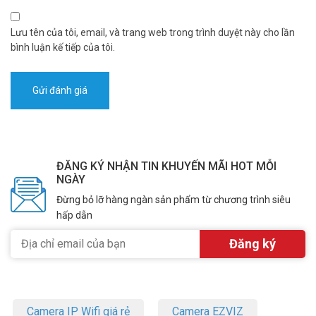
Lưu tên của tôi, email, và trang web trong trình duyệt này cho lần
bình luận kế tiếp của tôi.
ĐĂNG KÝ NHẬN TIN KHUYẾN MÃI HOT MỖI
NGÀY
Đừng bỏ lỡ hàng ngàn sản phẩm từ chương trình siêu
hấp dẫn
Camera IP Wifi giá rẻ
Camera EZVIZ