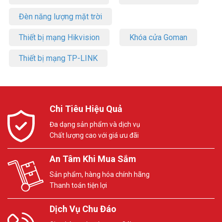
Đèn năng lượng mặt trời
Thiết bị mạng Hikvision
Khóa cửa Goman
Thiết bị mạng TP-LINK
Chi Tiêu Hiệu Quả
Đa dạng sản phẩm và dịch vụ
Chất lượng cao với giá ưu đãi
An Tâm Khi Mua Sắm
Sản phẩm, hàng hóa chính hãng
Thanh toán tiện lợi
Dịch Vụ Chu Đáo