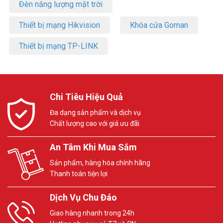
Đèn năng lượng mặt trời
Thiết bị mạng Hikvision
Khóa cửa Goman
Thiết bị mạng TP-LINK
Chi Tiêu Hiệu Quả
Đa dạng sản phẩm và dịch vụ
Chất lượng cao với giá ưu đãi
An Tâm Khi Mua Sắm
Sản phẩm, hàng hóa chính hãng
Thanh toán tiện lợi
Dịch Vụ Chu Đáo
Giao hàng nhanh trong 24h