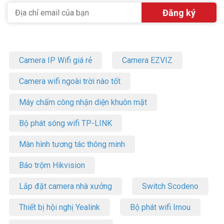
Camera IP Wifi giá rẻ
Camera EZVIZ
Camera wifi ngoài trời nào tốt
Máy chấm công nhận diện khuôn mặt
Bộ phát sóng wifi TP-LINK
Màn hình tương tác thông minh
Báo trộm Hikvision
Lắp đặt camera nhà xưởng
Switch Scodeno
Thiết bị hội nghị Yealink
Bộ phát wifi Imou