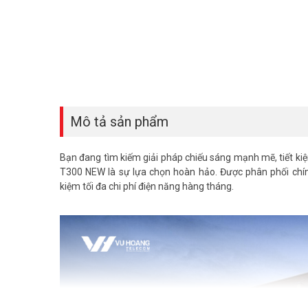
Mô tả sản phẩm
Bạn đang tìm kiếm giải pháp chiếu sáng mạnh mẽ, tiết ki
T300 NEW là sự lựa chọn hoàn hảo. Được phân phối chí
kiệm tối đa chi phí điện năng hàng tháng.