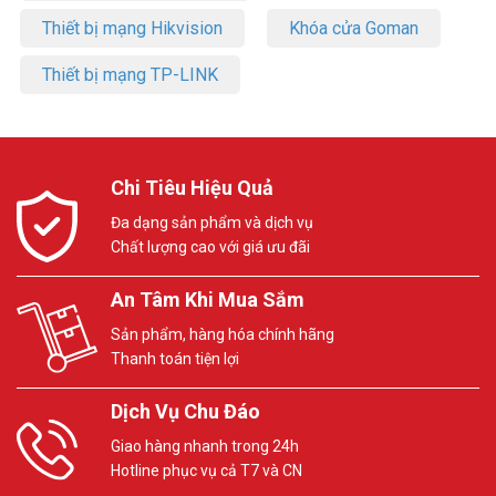
Thiết bị mạng Hikvision
Khóa cửa Goman
Thiết bị mạng TP-LINK
Chi Tiêu Hiệu Quả
Đa dạng sản phẩm và dịch vụ
Chất lượng cao với giá ưu đãi
An Tâm Khi Mua Sắm
Sản phẩm, hàng hóa chính hãng
Thanh toán tiện lợi
Dịch Vụ Chu Đáo
Giao hàng nhanh trong 24h
Hotline phục vụ cả T7 và CN