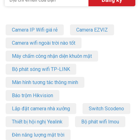
Camera IP Wifi giá rẻ
Camera EZVIZ
Camera wifi ngoài trời nào tốt
Máy chấm công nhận diện khuôn mặt
Bộ phát sóng wifi TP-LINK
Màn hình tương tác thông minh
Báo trộm Hikvision
Lắp đặt camera nhà xưởng
Switch Scodeno
Thiết bị hội nghị Yealink
Bộ phát wifi Imou
Đèn năng lượng mặt trời