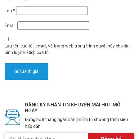
Tên
*
Email
Lưu tên của tôi, email, và trang web trong trình duyệt này cho lần
bình luận kế tiếp của tôi.
ĐĂNG KÝ NHẬN TIN KHUYẾN MÃI HOT MỖI
NGÀY
Đừng bỏ lỡ hàng ngàn sản phẩm từ chương trình siêu
hấp dẫn