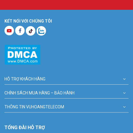
KẾT NỐI VỚI CHÚNG TÔI
HỖ TRỢ KHÁCH HÀNG
CHÍNH SÁCH MUA HÀNG – BẢO HÀNH
THÔNG TIN VUHOANGTELECOM
TỔNG ĐÀI HỖ TRỢ