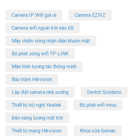
Camera IP Wifi giá rẻ
Camera EZVIZ
Camera wifi ngoài trời nào tốt
Máy chấm công nhận diện khuôn mặt
Bộ phát sóng wifi TP-LINK
Màn hình tương tác thông minh
Báo trộm Hikvision
Lắp đặt camera nhà xưởng
Switch Scodeno
Thiết bị hội nghị Yealink
Bộ phát wifi Imou
Đèn năng lượng mặt trời
Thiết bị mạng Hikvision
Khóa cửa Goman