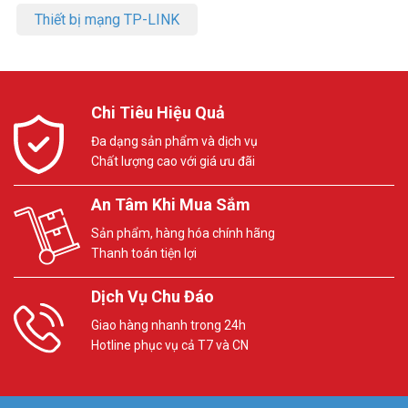
Thiết bị mạng TP-LINK
Chi Tiêu Hiệu Quả
Đa dạng sản phẩm và dịch vụ
Chất lượng cao với giá ưu đãi
An Tâm Khi Mua Sắm
Sản phẩm, hàng hóa chính hãng
Thanh toán tiện lợi
Dịch Vụ Chu Đáo
Giao hàng nhanh trong 24h
Hotline phục vụ cả T7 và CN