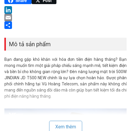
Pinterest
Share
Post
LinkedIn
Email
Share
Mô tả sản phẩm
Bạn đang gặp khó khăn với hóa đơn tiền điện hàng tháng? Bạn
mong muốn tìm một giải pháp chiếu sáng mạnh mẽ, tiết kiệm điện
và bền bỉ cho không gian rộng lớn? Đèn năng lượng mặt trời 500W
JINDIAN JD T500 NEW chính là sự lựa chọn hoàn hảo. Được phân
phối chính hãng tại Vũ Hoàng Telecom, sản phẩm này không chỉ
mang đến nguồn sáng dồi dào mà còn giúp bạn tiết kiệm tối đa chi
phí điện năng hàng tháng.
Xem thêm