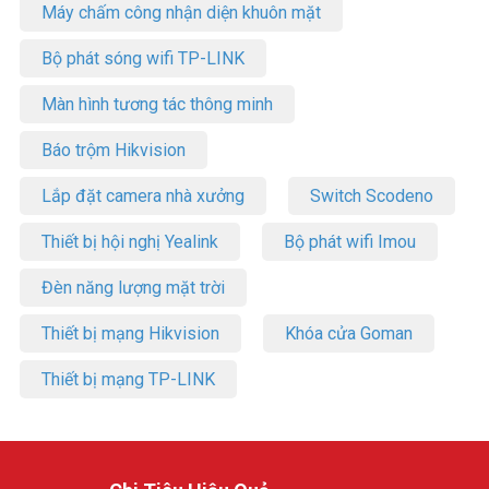
Máy chấm công nhận diện khuôn mặt
Bộ phát sóng wifi TP-LINK
Màn hình tương tác thông minh
Báo trộm Hikvision
Lắp đặt camera nhà xưởng
Switch Scodeno
Thiết bị hội nghị Yealink
Bộ phát wifi Imou
Đèn năng lượng mặt trời
Thiết bị mạng Hikvision
Khóa cửa Goman
Thiết bị mạng TP-LINK