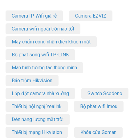
Camera IP Wifi giá rẻ
Camera EZVIZ
Camera wifi ngoài trời nào tốt
Máy chấm công nhận diện khuôn mặt
Bộ phát sóng wifi TP-LINK
Màn hình tương tác thông minh
Báo trộm Hikvision
Lắp đặt camera nhà xưởng
Switch Scodeno
Thiết bị hội nghị Yealink
Bộ phát wifi Imou
Đèn năng lượng mặt trời
Thiết bị mạng Hikvision
Khóa cửa Goman