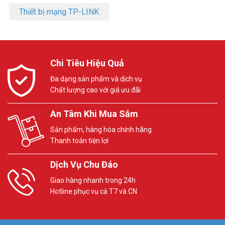
Thiết bị mạng TP-LINK
Chi Tiêu Hiệu Quả
Đa dạng sản phẩm và dịch vụ
Chất lượng cao với giá ưu đãi
An Tâm Khi Mua Sắm
Sản phẩm, hàng hóa chính hãng
Thanh toán tiện lợi
Dịch Vụ Chu Đáo
Giao hàng nhanh trong 24h
Hotline phục vụ cả T7 và CN