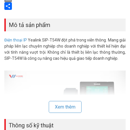
Email
Share
Mô tả sản phẩm
Điện thoại IP
Yealink SIP-T54W đột phá trong viễn thông. Mang giải
pháp liên lạc chuyên nghiệp cho doanh nghiệp với thiết kế hiện đại
với tính năng vượt trội. Không chỉ là thiết bị liên lạc thông thường,
SIP-T54W là công cụ nâng cao hiệu quả giao tiếp doanh nghiệp.
Xem thêm
Thông số kỹ thuật