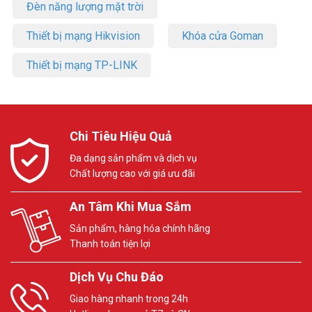
Đèn năng lượng mặt trời
Facebook Vuhoangtelecom
nhé!
Thiết bị mạng Hikvision
Khóa cửa Goman
Thiết bị mạng TP-LINK
Chi Tiêu Hiệu Quả
Đa dạng sản phẩm và dịch vụ
Chất lượng cao với giá ưu đãi
An Tâm Khi Mua Sắm
Sản phẩm, hàng hóa chính hãng
Thanh toán tiện lợi
Dịch Vụ Chu Đáo
Giao hàng nhanh trong 24h