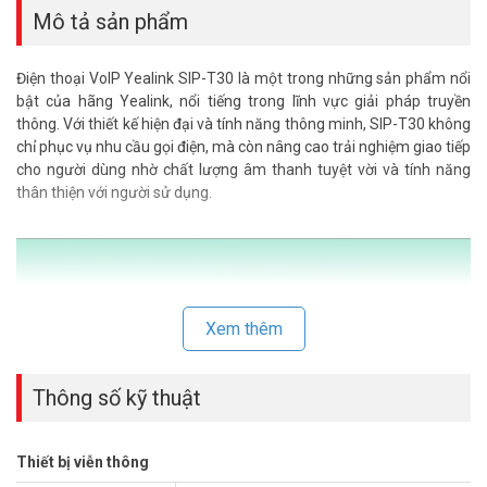
Mô tả sản phẩm
Điện thoại VoIP Yealink SIP-T30 là một trong những sản phẩm nổi
bật của hãng Yealink, nổi tiếng trong lĩnh vực giải pháp truyền
thông. Với thiết kế hiện đại và tính năng thông minh, SIP-T30 không
chỉ phục vụ nhu cầu gọi điện, mà còn nâng cao trải nghiệm giao tiếp
cho người dùng nhờ chất lượng âm thanh tuyệt vời và tính năng
thân thiện với người sử dụng.
Xem thêm
Thông số kỹ thuật
Thiết bị viễn thông