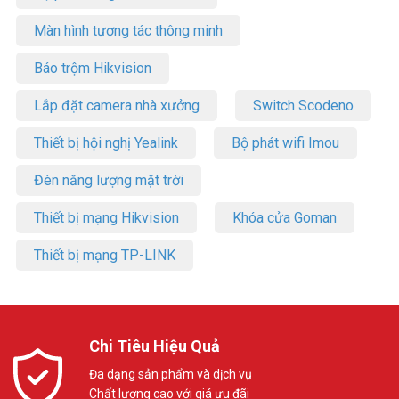
Màn hình tương tác thông minh
Báo trộm Hikvision
Lắp đặt camera nhà xưởng
Switch Scodeno
Thiết bị hội nghị Yealink
Bộ phát wifi Imou
Đèn năng lượng mặt trời
Thiết bị mạng Hikvision
Khóa cửa Goman
Thiết bị mạng TP-LINK
Chi Tiêu Hiệu Quả
Đa dạng sản phẩm và dịch vụ
Chất lượng cao với giá ưu đãi