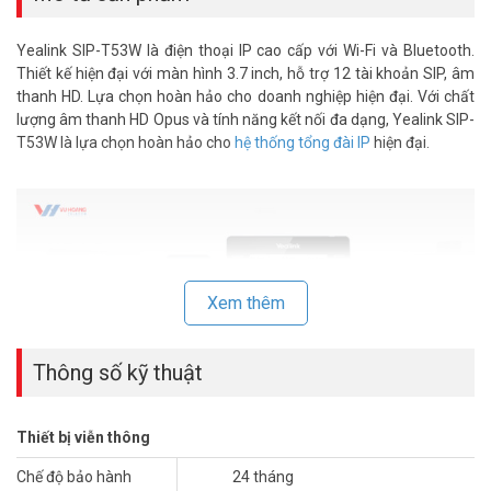
Yealink SIP-T53W là điện thoại IP cao cấp với Wi-Fi và Bluetooth.
Thiết kế hiện đại với màn hình 3.7 inch, hỗ trợ 12 tài khoản SIP, âm
thanh HD. Lựa chọn hoàn hảo cho doanh nghiệp hiện đại. Với chất
lượng âm thanh HD Opus và tính năng kết nối đa dạng, Yealink SIP-
T53W là lựa chọn hoàn hảo cho
hệ thống tổng đài IP
hiện đại.
Xem thêm
Thông số kỹ thuật
Thiết bị viễn thông
Chế độ bảo hành
24 tháng