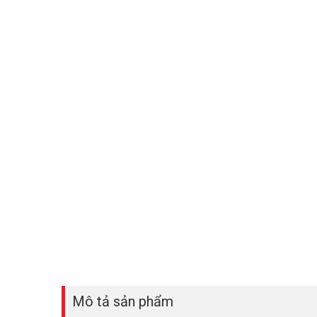
Mô tả sản phẩm