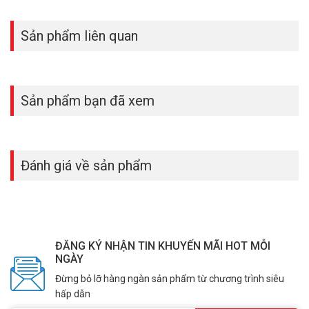
Sản phẩm liên quan
Sản phẩm bạn đã xem
Đánh giá về sản phẩm
ĐĂNG KÝ NHẬN TIN KHUYẾN MÃI HOT MỖI
NGÀY
Đừng bỏ lỡ hàng ngàn sản phẩm từ chương trình siêu
hấp dẫn