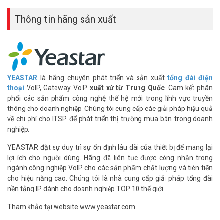
Thông tin hãng sản xuất
YEASTAR
là hãng chuyên phát triển và sản xuất
tổng đài điện
thoại
VoIP, Gateway VoIP
xuất xứ từ Trung Quốc
. Cam kết phân
phối các sản phẩm công nghệ thế hệ mới trong lĩnh vực truyền
thông cho doanh nghiệp. Chúng tôi cung cấp các giải pháp hiệu quả
về chi phí cho ITSP để phát triển thị trường mua bán trong doanh
nghiệp.
YEASTAR đặt sự duy trì sự ổn định lâu dài của thiết bị để mang lại
lợi ích cho người dùng. Hãng đã liên tục được công nhận trong
ngành công nghiệp VoIP cho các sản phẩm chất lượng và tiên tiến
cho hiệu năng cao. Chúng tôi là nhà cung cấp giải pháp tổng đài
nền tảng IP dành cho doanh nghiệp TOP 10 thế giới.
Tham khảo tại website www.yeastar.com