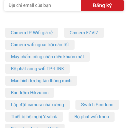
Camera IP Wifi giá rẻ
Camera EZVIZ
Camera wifi ngoài trời nào tốt
Máy chấm công nhận diện khuôn mặt
Bộ phát sóng wifi TP-LINK
Màn hình tương tác thông minh
Báo trộm Hikvision
Lắp đặt camera nhà xưởng
Switch Scodeno
Thiết bị hội nghị Yealink
Bộ phát wifi Imou