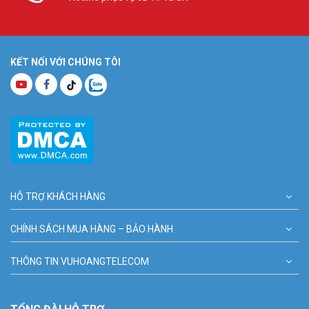
KẾT NỐI VỚI CHÚNG TÔI
HỖ TRỢ KHÁCH HÀNG
CHÍNH SÁCH MUA HÀNG – BẢO HÀNH
THÔNG TIN VUHOANGTELECOM