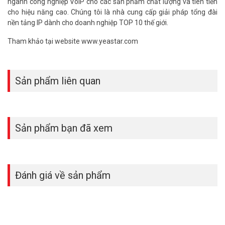
ngành công nghiệp VoIP cho các sản phẩm chất lượng và tiên tiến
cho hiệu năng cao. Chúng tôi là nhà cung cấp giải pháp tổng đài
nền tảng IP dành cho doanh nghiệp TOP 10 thế giới.
Tham khảo tại website www.yeastar.com
Sản phẩm liên quan
Sản phẩm bạn đã xem
Đánh giá về sản phẩm