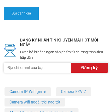
ĐĂNG KÝ NHẬN TIN KHUYẾN MÃI HOT MỖI
NGÀY
Đừng bỏ lỡ hàng ngàn sản phẩm từ chương trình siêu
hấp dẫn
Camera IP Wifi giá rẻ
Camera EZVIZ
Camera wifi ngoài trời nào tốt