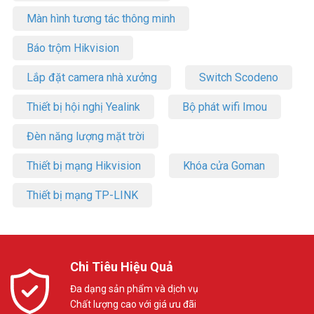
Màn hình tương tác thông minh
Báo trộm Hikvision
Lắp đặt camera nhà xưởng
Switch Scodeno
Thiết bị hội nghị Yealink
Bộ phát wifi Imou
Đèn năng lượng mặt trời
Thiết bị mạng Hikvision
Khóa cửa Goman
Thiết bị mạng TP-LINK
Chi Tiêu Hiệu Quả
Đa dạng sản phẩm và dịch vụ
Chất lượng cao với giá ưu đãi