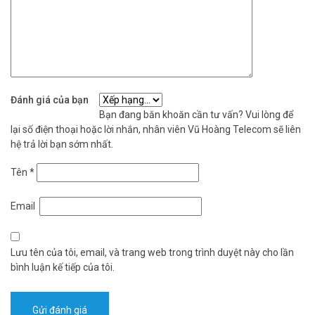
Đánh giá của bạn
Bạn đang băn khoăn cần tư vấn? Vui lòng để
lại số điện thoại hoặc lời nhắn, nhân viên Vũ Hoàng Telecom sẽ liên
hệ trả lời bạn sớm nhất.
Tên
*
Email
Lưu tên của tôi, email, và trang web trong trình duyệt này cho lần
bình luận kế tiếp của tôi.