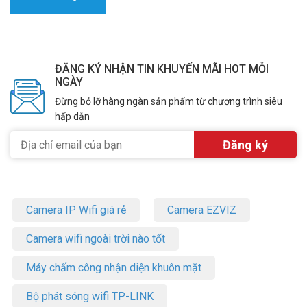
ĐĂNG KÝ NHẬN TIN KHUYẾN MÃI HOT MỖI
NGÀY
Đừng bỏ lỡ hàng ngàn sản phẩm từ chương trình siêu
hấp dẫn
Camera IP Wifi giá rẻ
Camera EZVIZ
Camera wifi ngoài trời nào tốt
Máy chấm công nhận diện khuôn mặt
Bộ phát sóng wifi TP-LINK