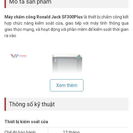
Mô tả sản phẩm
Máy chấm công Ronald Jack SF300Plus
là thiết bị chấm công kết
hợp chức năng kiểm soát cửa, giao tiếp với máy tính thông qua
giao thức mạng, và hoạt động với phần mềm để kiểm soát thời gian
ra vào.
Xem thêm
Thông số kỹ thuật
Thiết bị kiểm soát cửa
Chế độ bảo hành
12 tháng