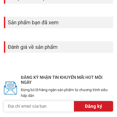
Sản phẩm bạn đã xem
Đánh giá về sản phẩm
ĐĂNG KÝ NHẬN TIN KHUYẾN MÃI HOT MỖI
NGÀY
Đừng bỏ lỡ hàng ngàn sản phẩm từ chương trình siêu
hấp dẫn