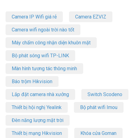
Camera IP Wifi giá rẻ
Camera EZVIZ
Camera wifi ngoài trời nào tốt
Máy chấm công nhận diện khuôn mặt
Bộ phát sóng wifi TP-LINK
Màn hình tương tác thông minh
Báo trộm Hikvision
Lắp đặt camera nhà xưởng
Switch Scodeno
Thiết bị hội nghị Yealink
Bộ phát wifi Imou
Đèn năng lượng mặt trời
Thiết bị mạng Hikvision
Khóa cửa Goman