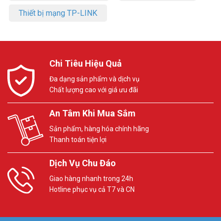
Thiết bị mạng TP-LINK
Chi Tiêu Hiệu Quả
Đa dạng sản phẩm và dịch vụ
Chất lượng cao với giá ưu đãi
An Tâm Khi Mua Sắm
Sản phẩm, hàng hóa chính hãng
Thanh toán tiện lợi
Dịch Vụ Chu Đáo
Giao hàng nhanh trong 24h
Hotline phục vụ cả T7 và CN