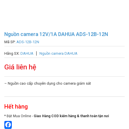
Nguồn camera 12V/1A DAHUA ADS-12B-12N
Mã SP:
ADS-12B-12N
Hãng SX:
DAHUA
Nguồn camera DAHUA
Giá liên hệ
– Nguồn cao cấp chuyên dụng cho camera giám sát
Hết hàng
* Đặt Mua Online -
Giao Hàng COD kiểm hàng & thanh toán tận nơi