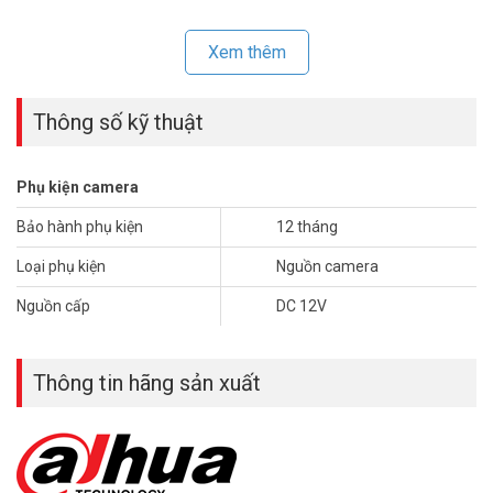
Xem thêm
Thông số kỹ thuật
Phụ kiện camera
Bảo hành phụ kiện
12 tháng
Loại phụ kiện
Nguồn camera
Nguồn cấp
DC 12V
Thông tin hãng sản xuất