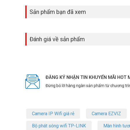
Sản phẩm bạn đã xem
Đánh giá về sản phẩm
ĐĂNG KÝ NHẬN TIN KHUYẾN MÃI HOT 
Đừng bỏ lỡ hàng ngàn sản phẩm từ chương trì
Camera IP Wifi giá rẻ
Camera EZVIZ
Bộ phát sóng wifi TP-LINK
Màn hình tươ