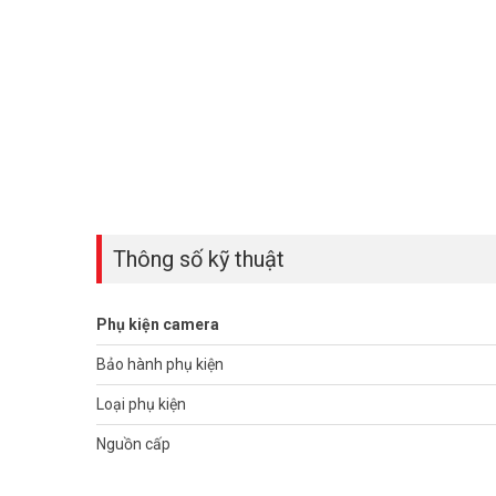
Thông số kỹ thuật
Phụ kiện camera
Bảo hành phụ kiện
Loại phụ kiện
Nguồn cấp