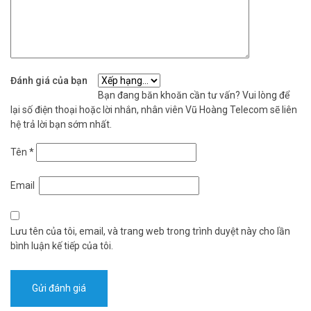
Đánh giá của bạn
Bạn đang băn khoăn cần tư vấn? Vui lòng để
lại số điện thoại hoặc lời nhắn, nhân viên Vũ Hoàng Telecom sẽ liên
hệ trả lời bạn sớm nhất.
Tên
*
Email
Lưu tên của tôi, email, và trang web trong trình duyệt này cho lần
bình luận kế tiếp của tôi.