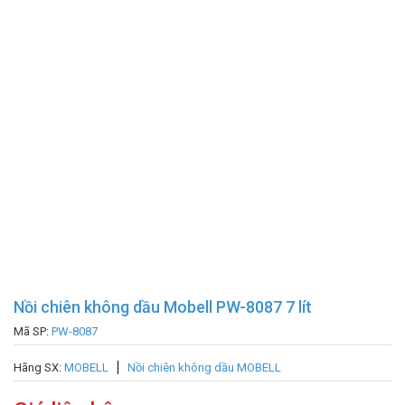
Nồi chiên không dầu Mobell PW-8087 7 lít
Mã SP:
PW-8087
Hãng SX:
MOBELL
Nồi chiên không dầu MOBELL