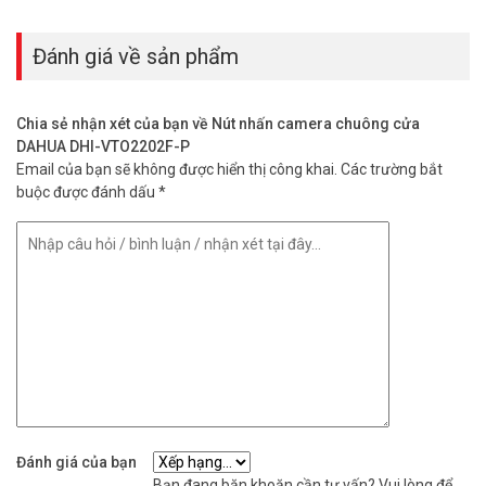
Đánh giá về sản phẩm
Chia sẻ nhận xét của bạn về Nút nhấn camera chuông cửa
DAHUA DHI-VTO2202F-P
Email của bạn sẽ không được hiển thị công khai.
Các trường bắt
buộc được đánh dấu
*
Đánh giá của bạn
Bạn đang băn khoăn cần tư vấn? Vui lòng để