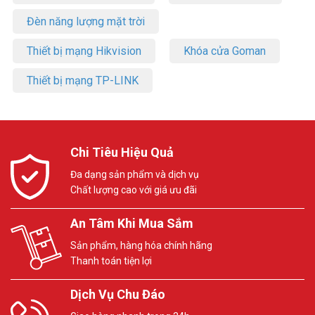
Đèn năng lượng mặt trời
Thiết bị mạng Hikvision
Khóa cửa Goman
Thiết bị mạng TP-LINK
Chi Tiêu Hiệu Quả
Đa dạng sản phẩm và dịch vụ
Chất lượng cao với giá ưu đãi
An Tâm Khi Mua Sắm
Sản phẩm, hàng hóa chính hãng
Thanh toán tiện lợi
Dịch Vụ Chu Đáo