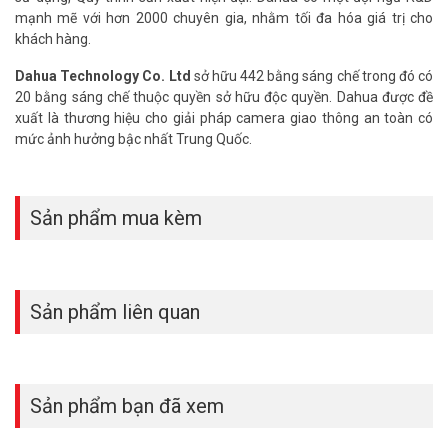
mạnh mẽ với hơn 2000 chuyên gia, nhằm tối đa hóa giá trị cho
khách hàng.
Dahua Technology Co. Ltd
sở hữu 442 bằng sáng chế trong đó có
20 bằng sáng chế thuộc quyền sở hữu độc quyền. Dahua được đề
xuất là thương hiệu cho giải pháp camera giao thông an toàn có
mức ảnh hưởng bậc nhất Trung Quốc.
Sản phẩm mua kèm
Sản phẩm liên quan
Sản phẩm bạn đã xem