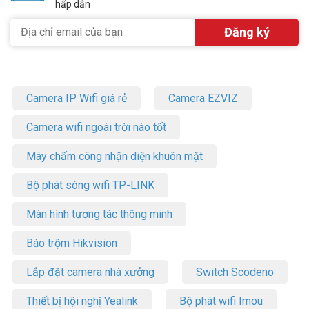
hấp dẫn
Camera IP Wifi giá rẻ
Camera EZVIZ
Camera wifi ngoài trời nào tốt
Máy chấm công nhận diện khuôn mặt
Bộ phát sóng wifi TP-LINK
Màn hình tương tác thông minh
Báo trộm Hikvision
Lắp đặt camera nhà xưởng
Switch Scodeno
Thiết bị hội nghị Yealink
Bộ phát wifi Imou