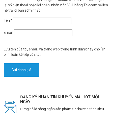
lại số điện thoại hoặc lời nhắn, nhân viên Vũ Hoàng Telecom sẽ liên
hệ trả lời bạn sớm nhất.
Tên
*
Email
Lưu tên của tôi, email, và trang web trong trình duyệt này cho lần
bình luận kế tiếp của tôi.
ĐĂNG KÝ NHẬN TIN KHUYẾN MÃI HOT MỖI
NGÀY
Đừng bỏ lỡ hàng ngàn sản phẩm từ chương trình siêu