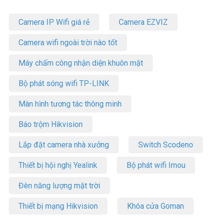
Camera IP Wifi giá rẻ
Camera EZVIZ
Camera wifi ngoài trời nào tốt
Máy chấm công nhận diện khuôn mặt
Bộ phát sóng wifi TP-LINK
Màn hình tương tác thông minh
Báo trộm Hikvision
Lắp đặt camera nhà xưởng
Switch Scodeno
Thiết bị hội nghị Yealink
Bộ phát wifi Imou
Đèn năng lượng mặt trời
Thiết bị mạng Hikvision
Khóa cửa Goman