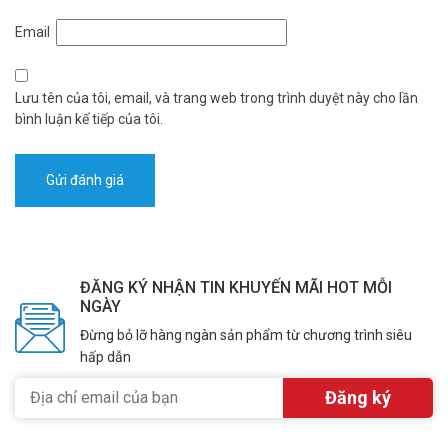
Email
Lưu tên của tôi, email, và trang web trong trình duyệt này cho lần
bình luận kế tiếp của tôi.
ĐĂNG KÝ NHẬN TIN KHUYẾN MÃI HOT MỖI
NGÀY
Đừng bỏ lỡ hàng ngàn sản phẩm từ chương trình siêu
hấp dẫn