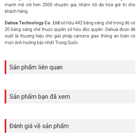
mạnh mẽ với hơn 2000 chuyên gia, nhằm tối đa hóa giá trị cho
khách hàng.
Dahua Technology Co. Ltd
sở hữu 442 bằng sáng chế trong đó có
20 bằng sáng chế thuộc quyền sở hữu độc quyền. Dahua được đề
xuất là thương hiệu cho giải pháp camera giao thông an toàn có
mức ảnh hưởng bậc nhất Trung Quốc.
Sản phẩm liên quan
Sản phẩm bạn đã xem
Đánh giá về sản phẩm