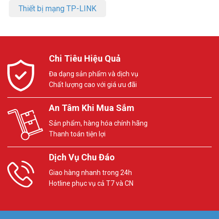
Thiết bị mạng TP-LINK
Chi Tiêu Hiệu Quả
Đa dạng sản phẩm và dịch vụ
Chất lượng cao với giá ưu đãi
An Tâm Khi Mua Sắm
Sản phẩm, hàng hóa chính hãng
Thanh toán tiện lợi
Dịch Vụ Chu Đáo
Giao hàng nhanh trong 24h
Hotline phục vụ cả T7 và CN