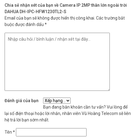
Chia sẻ nhận xét của bạn về Camera IP 2MP thân lớn ngoài trời
DAHUA DH-IPC-HFW1230TL2-S
Email của bạn sẽ không được hiển thị công khai.
Các trường bắt
buộc được đánh dấu
*
Đánh giá của bạn
Bạn đang băn khoăn cần tư vấn? Vui lòng để
lại số điện thoại hoặc lời nhắn, nhân viên Vũ Hoàng Telecom sẽ liên
hệ trả lời bạn sớm nhất.
Tên
*