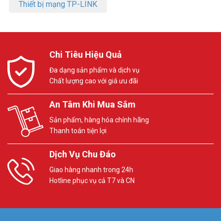
Thiết bị mạng TP-LINK
Chi Tiêu Hiệu Quả
Đa dạng sản phẩm và dịch vụ
Chất lượng cao với giá ưu đãi
An Tâm Khi Mua Sắm
Sản phẩm, hàng hóa chính hãng
Thanh toán tiện lợi
Dịch Vụ Chu Đáo
Giao hàng nhanh trong 24h
Hotline phục vụ cả T7 và CN