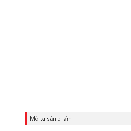
Mô tả sản phẩm