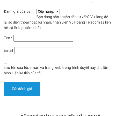
Đánh giá của bạn
Bạn đang băn khoăn cần tư vấn? Vui lòng để
lại số điện thoại hoặc lời nhắn, nhân viên Vũ Hoàng Telecom sẽ liên
hệ trả lời bạn sớm nhất.
Tên
*
Email
Lưu tên của tôi, email, và trang web trong trình duyệt này cho lần
bình luận kế tiếp của tôi.