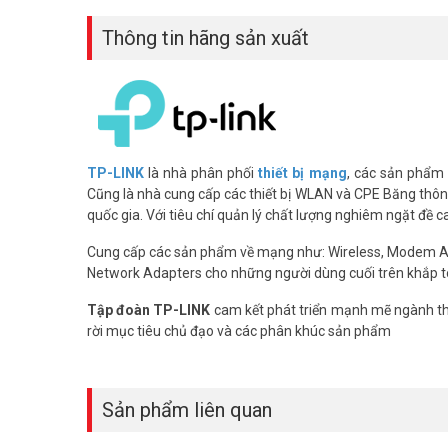
Thông tin hãng sản xuất
TP-LINK
là nhà phân phối
thiết bị mạng
, các sản phẩm
Cũng là nhà cung cấp các thiết bị WLAN và CPE Băng thông 
quốc gia. Với tiêu chí quản lý chất lượng nghiêm ngặt đề 
Cung cấp các sản phẩm về mạng như: Wireless, Modem 
Network Adapters cho những người dùng cuối trên khắp t
Tập đoàn TP-LINK
cam kết phát triển mạnh mẽ ngành thô
rời mục tiêu chủ đạo và các phân khúc sản phẩm
Sản phẩm liên quan