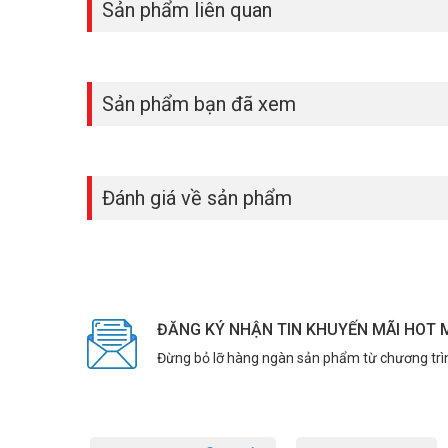
Sản phẩm liên quan
Sản phẩm bạn đã xem
Đánh giá về sản phẩm
ĐĂNG KÝ NHẬN TIN KHUYẾN MÃI HOT 
Đừng bỏ lỡ hàng ngàn sản phẩm từ chương trì