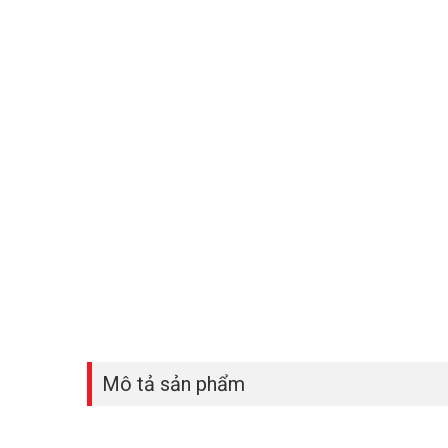
Mô tả sản phẩm