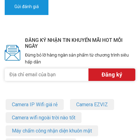
ĐĂNG KÝ NHẬN TIN KHUYẾN MÃI HOT MỖI
NGÀY
Đừng bỏ lỡ hàng ngàn sản phẩm từ chương trình siêu
hấp dẫn
Camera IP Wifi giá rẻ
Camera EZVIZ
Camera wifi ngoài trời nào tốt
Máy chấm công nhận diện khuôn mặt