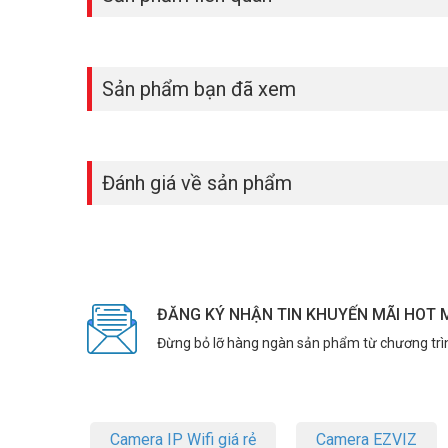
Sản phẩm bạn đã xem
Đánh giá về sản phẩm
ĐĂNG KÝ NHẬN TIN KHUYẾN MÃI HOT 
Đừng bỏ lỡ hàng ngàn sản phẩm từ chương trì
Camera IP Wifi giá rẻ
Camera EZVIZ